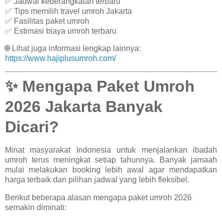
✅ Jadwal keberangkatan terbaru
✅ Tips memilih travel umroh Jakarta
✅ Fasilitas paket umroh
✅ Estimasi biaya umroh terbaru
🌐 Lihat juga informasi lengkap lainnya:
https://www.hajiplusumroh.com/
✨ Mengapa Paket Umroh
2026 Jakarta Banyak
Dicari?
Minat masyarakat Indonesia untuk menjalankan ibadah
umroh terus meningkat setiap tahunnya. Banyak jamaah
mulai melakukan booking lebih awal agar mendapatkan
harga terbaik dan pilihan jadwal yang lebih fleksibel.
Berikut beberapa alasan mengapa paket umroh 2026
semakin diminati: