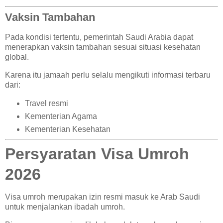
Vaksin Tambahan
Pada kondisi tertentu, pemerintah Saudi Arabia dapat
menerapkan vaksin tambahan sesuai situasi kesehatan
global.
Karena itu jamaah perlu selalu mengikuti informasi terbaru
dari:
Travel resmi
Kementerian Agama
Kementerian Kesehatan
Persyaratan Visa Umroh
2026
Visa umroh merupakan izin resmi masuk ke Arab Saudi
untuk menjalankan ibadah umroh.