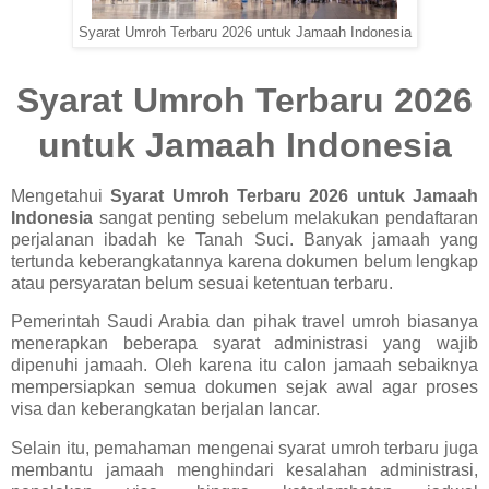
Syarat Umroh Terbaru 2026 untuk Jamaah Indonesia
Syarat Umroh Terbaru 2026
untuk Jamaah Indonesia
Mengetahui
Syarat Umroh Terbaru 2026 untuk Jamaah
Indonesia
sangat penting sebelum melakukan pendaftaran
perjalanan ibadah ke Tanah Suci. Banyak jamaah yang
tertunda keberangkatannya karena dokumen belum lengkap
atau persyaratan belum sesuai ketentuan terbaru.
Pemerintah Saudi Arabia dan pihak travel umroh biasanya
menerapkan beberapa syarat administrasi yang wajib
dipenuhi jamaah. Oleh karena itu calon jamaah sebaiknya
mempersiapkan semua dokumen sejak awal agar proses
visa dan keberangkatan berjalan lancar.
Selain itu, pemahaman mengenai syarat umroh terbaru juga
membantu jamaah menghindari kesalahan administrasi,