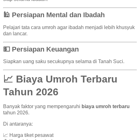
🕌 Persiapan Mental dan Ibadah
Pelajari tata cara umroh agar ibadah menjadi lebih khusyuk
dan lancar.
💵 Persiapan Keuangan
Siapkan uang saku secukupnya selama di Tanah Suci.
📈 Biaya Umroh Terbaru
Tahun 2026
Banyak faktor yang mempengaruhi
biaya umroh terbaru
tahun 2026.
Di antaranya:
📈 Harga tiket pesawat