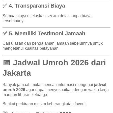
✅ 4. Transparansi Biaya
Semua biaya dijelaskan secara detail tanpa biaya
tersembunyi.
✅ 5. Memiliki Testimoni Jamaah
Cari ulasan dan pengalaman jamaah sebelumnya untuk
mengetahui kualitas pelayanan.
📅 Jadwal Umroh 2026 dari
Jakarta
Banyak jamaah mulai mencari informasi mengenai
jadwal
umroh 2026
agar dapat menyesuaikan dengan waktu kerja
maupun liburan keluarga.
Berikut perkiraan musim keberangkatan favorit: