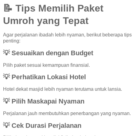
📝 Tips Memilih Paket
Umroh yang Tepat
Agar perjalanan ibadah lebih nyaman, berikut beberapa tips
penting:
💡 Sesuaikan dengan Budget
Pilih paket sesuai kemampuan finansial.
💡 Perhatikan Lokasi Hotel
Hotel dekat masjid lebih nyaman terutama untuk lansia.
💡 Pilih Maskapai Nyaman
Perjalanan jauh membutuhkan penerbangan yang nyaman.
💡 Cek Durasi Perjalanan