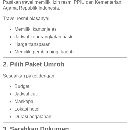
Pastikan travel memiliki izin resmi PPIU dari Kementerian
Agama Republik Indonesia.
Travel resmi biasanya:
Memiliki kantor jelas
Jadwal keberangkatan pasti
Harga transparan
Memiliki pembimbing ibadah
2. Pilih Paket Umroh
Sesuaikan paket dengan:
Budget
Jadwal cuti
Maskapai
Lokasi hotel
Durasi perjalanan
3. Serahkan Dokumen