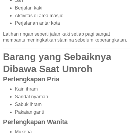
Sa’i
Berjalan kaki
Aktivitas di area masjid
Perjalanan antar kota
Latihan ringan seperti jalan kaki setiap pagi sangat
membantu meningkatkan stamina sebelum keberangkatan.
Barang yang Sebaiknya
Dibawa Saat Umroh
Perlengkapan Pria
Kain ihram
Sandal nyaman
Sabuk ihram
Pakaian ganti
Perlengkapan Wanita
Mukena