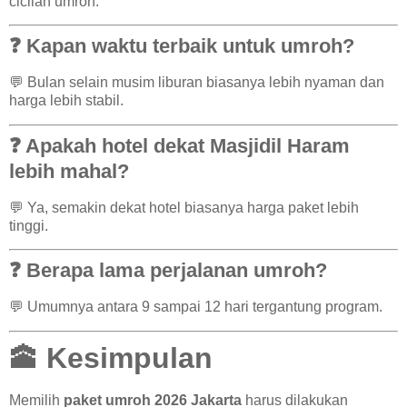
cicilan umroh.
❓ Kapan waktu terbaik untuk umroh?
💬 Bulan selain musim liburan biasanya lebih nyaman dan
harga lebih stabil.
❓ Apakah hotel dekat Masjidil Haram
lebih mahal?
💬 Ya, semakin dekat hotel biasanya harga paket lebih
tinggi.
❓ Berapa lama perjalanan umroh?
💬 Umumnya antara 9 sampai 12 hari tergantung program.
🕋 Kesimpulan
Memilih
paket umroh 2026 Jakarta
harus dilakukan