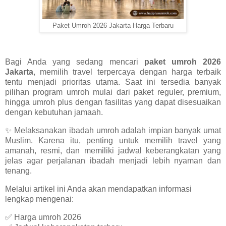
Paket Umroh 2026 Jakarta Harga Terbaru
Bagi Anda yang sedang mencari
paket umroh 2026
Jakarta
, memilih travel terpercaya dengan harga terbaik
tentu menjadi prioritas utama. Saat ini tersedia banyak
pilihan program umroh mulai dari paket reguler, premium,
hingga umroh plus dengan fasilitas yang dapat disesuaikan
dengan kebutuhan jamaah.
✨ Melaksanakan ibadah umroh adalah impian banyak umat
Muslim. Karena itu, penting untuk memilih travel yang
amanah, resmi, dan memiliki jadwal keberangkatan yang
jelas agar perjalanan ibadah menjadi lebih nyaman dan
tenang.
Melalui artikel ini Anda akan mendapatkan informasi
lengkap mengenai:
✅ Harga umroh 2026