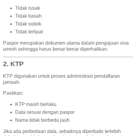
Tidak rusak
Tidak basah
Tidak sobek
Tidak terlipat
Paspor merupakan dokumen utama dalam pengajuan visa
umroh sehingga harus benar-benar diperhatikan.
2. KTP
KTP digunakan untuk proses administrasi pendaftaran
jamaah.
Pastikan:
KTP masih berlaku
Data sesuai dengan paspor
Nama tidak berbeda jauh
Jika ada perbedaan data, sebaiknya diperbaiki terlebih