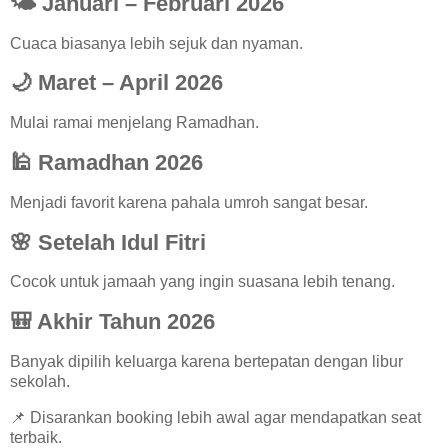
🌤️ Januari – Februari 2026
Cuaca biasanya lebih sejuk dan nyaman.
🌙 Maret – April 2026
Mulai ramai menjelang Ramadhan.
🕌 Ramadhan 2026
Menjadi favorit karena pahala umroh sangat besar.
🌸 Setelah Idul Fitri
Cocok untuk jamaah yang ingin suasana lebih tenang.
🎒 Akhir Tahun 2026
Banyak dipilih keluarga karena bertepatan dengan libur
sekolah.
📌 Disarankan booking lebih awal agar mendapatkan seat
terbaik.