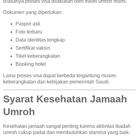
Biasanya proses visa dilakukan oleh travel umroh resmi.
Dokumen yang diperlukan:
Paspor asli
Foto terbaru
Data identitas lengkap
Sertifikat vaksin
Tiket keberangkatan
Booking hotel
Lama proses visa dapat berbeda tergantung musim
keberangkatan dan kebijakan pemerintah Saudi.
Syarat Kesehatan Jamaah
Umroh
Kesehatan jamaah sangat penting karena aktivitas ibadah
umroh cukup padat dan membutuhkan stamina yang baik.