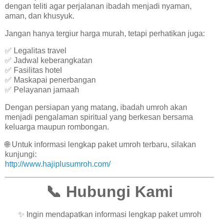
dengan teliti agar perjalanan ibadah menjadi nyaman,
aman, dan khusyuk.
Jangan hanya tergiur harga murah, tetapi perhatikan juga:
✅ Legalitas travel
✅ Jadwal keberangkatan
✅ Fasilitas hotel
✅ Maskapai penerbangan
✅ Pelayanan jamaah
Dengan persiapan yang matang, ibadah umroh akan
menjadi pengalaman spiritual yang berkesan bersama
keluarga maupun rombongan.
🌐 Untuk informasi lengkap paket umroh terbaru, silakan
kunjungi:
http://www.hajiplusumroh.com/
📞 Hubungi Kami
✨ Ingin mendapatkan informasi lengkap paket umroh