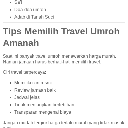
Sa’i
Doa-doa umroh
Adab di Tanah Suci
Tips Memilih Travel Umroh
Amanah
Saat ini banyak travel umroh menawarkan harga murah.
Namun jamaah harus berhati-hati memilih travel.
Ciri travel terpercaya:
Memiliki izin resmi
Review jamaah baik
Jadwal jelas
Tidak menjanjikan berlebihan
Transparan mengenai biaya
Jangan mudah tergiur harga terlalu murah yang tidak masuk