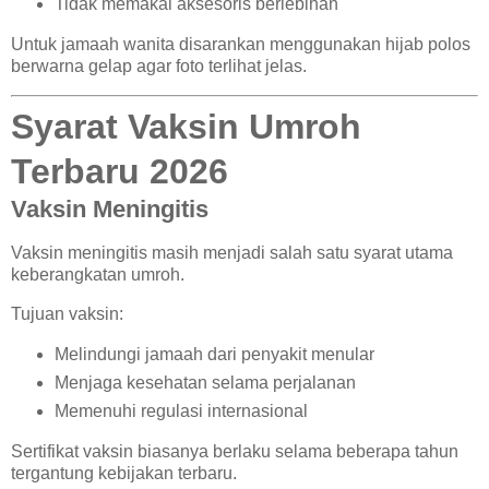
Tidak memakai aksesoris berlebihan
Untuk jamaah wanita disarankan menggunakan hijab polos
berwarna gelap agar foto terlihat jelas.
Syarat Vaksin Umroh
Terbaru 2026
Vaksin Meningitis
Vaksin meningitis masih menjadi salah satu syarat utama
keberangkatan umroh.
Tujuan vaksin:
Melindungi jamaah dari penyakit menular
Menjaga kesehatan selama perjalanan
Memenuhi regulasi internasional
Sertifikat vaksin biasanya berlaku selama beberapa tahun
tergantung kebijakan terbaru.