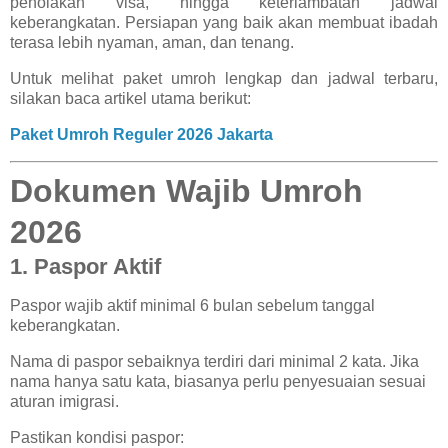
penolakan visa, hingga keterlambatan jadwal
keberangkatan. Persiapan yang baik akan membuat ibadah
terasa lebih nyaman, aman, dan tenang.
Untuk melihat paket umroh lengkap dan jadwal terbaru,
silakan baca artikel utama berikut:
Paket Umroh Reguler 2026 Jakarta
Dokumen Wajib Umroh
2026
1. Paspor Aktif
Paspor wajib aktif minimal 6 bulan sebelum tanggal
keberangkatan.
Nama di paspor sebaiknya terdiri dari minimal 2 kata. Jika
nama hanya satu kata, biasanya perlu penyesuaian sesuai
aturan imigrasi.
Pastikan kondisi paspor: