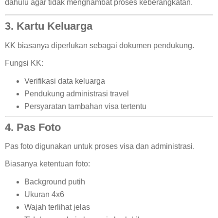
dahulu agar tidak menghambat proses keberangkatan.
3. Kartu Keluarga
KK biasanya diperlukan sebagai dokumen pendukung.
Fungsi KK:
Verifikasi data keluarga
Pendukung administrasi travel
Persyaratan tambahan visa tertentu
4. Pas Foto
Pas foto digunakan untuk proses visa dan administrasi.
Biasanya ketentuan foto:
Background putih
Ukuran 4x6
Wajah terlihat jelas