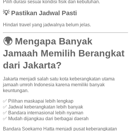
Pilih durasi sesuai kondisi fisik dan kebutuhan.
💡 Pastikan Jadwal Pasti
Hindari travel yang jadwalnya belum jelas.
🌍 Mengapa Banyak
Jamaah Memilih Berangkat
dari Jakarta?
Jakarta menjadi salah satu kota keberangkatan utama
jamaah umroh Indonesia karena memiliki banyak
keuntungan.
✅ Pilihan maskapai lebih lengkap
✅ Jadwal keberangkatan lebih banyak
✅ Bandara internasional lebih nyaman
✅ Mudah dijangkau dari berbagai daerah
Bandara Soekarno Hatta menjadi pusat keberangkatan