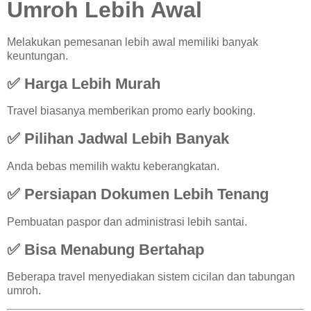
Umroh Lebih Awal
Melakukan pemesanan lebih awal memiliki banyak
keuntungan.
✅ Harga Lebih Murah
Travel biasanya memberikan promo early booking.
✅ Pilihan Jadwal Lebih Banyak
Anda bebas memilih waktu keberangkatan.
✅ Persiapan Dokumen Lebih Tenang
Pembuatan paspor dan administrasi lebih santai.
✅ Bisa Menabung Bertahap
Beberapa travel menyediakan sistem cicilan dan tabungan
umroh.