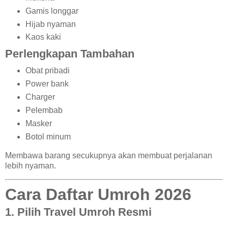
Gamis longgar
Hijab nyaman
Kaos kaki
Perlengkapan Tambahan
Obat pribadi
Power bank
Charger
Pelembab
Masker
Botol minum
Membawa barang secukupnya akan membuat perjalanan
lebih nyaman.
Cara Daftar Umroh 2026
1. Pilih Travel Umroh Resmi