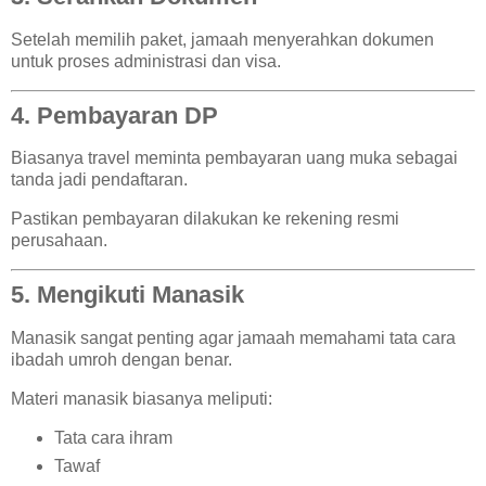
Setelah memilih paket, jamaah menyerahkan dokumen
untuk proses administrasi dan visa.
4. Pembayaran DP
Biasanya travel meminta pembayaran uang muka sebagai
tanda jadi pendaftaran.
Pastikan pembayaran dilakukan ke rekening resmi
perusahaan.
5. Mengikuti Manasik
Manasik sangat penting agar jamaah memahami tata cara
ibadah umroh dengan benar.
Materi manasik biasanya meliputi:
Tata cara ihram
Tawaf