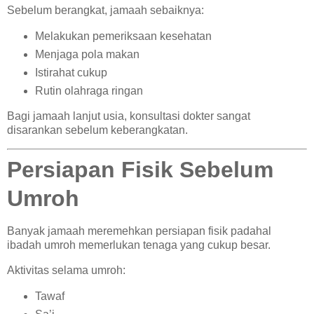
Sebelum berangkat, jamaah sebaiknya:
Melakukan pemeriksaan kesehatan
Menjaga pola makan
Istirahat cukup
Rutin olahraga ringan
Bagi jamaah lanjut usia, konsultasi dokter sangat
disarankan sebelum keberangkatan.
Persiapan Fisik Sebelum
Umroh
Banyak jamaah meremehkan persiapan fisik padahal
ibadah umroh memerlukan tenaga yang cukup besar.
Aktivitas selama umroh:
Tawaf