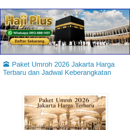
🕋 Paket Umroh 2026 Jakarta Harga
Terbaru dan Jadwal Keberangkatan