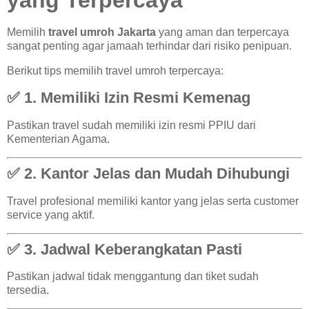
Memilih
travel umroh Jakarta
yang aman dan terpercaya
sangat penting agar jamaah terhindar dari risiko penipuan.
Berikut tips memilih travel umroh terpercaya:
✅ 1. Memiliki Izin Resmi Kemenag
Pastikan travel sudah memiliki izin resmi PPIU dari
Kementerian Agama.
✅ 2. Kantor Jelas dan Mudah Dihubungi
Travel profesional memiliki kantor yang jelas serta customer
service yang aktif.
✅ 3. Jadwal Keberangkatan Pasti
Pastikan jadwal tidak menggantung dan tiket sudah
tersedia.