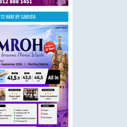
12 HARI BY GARUDA