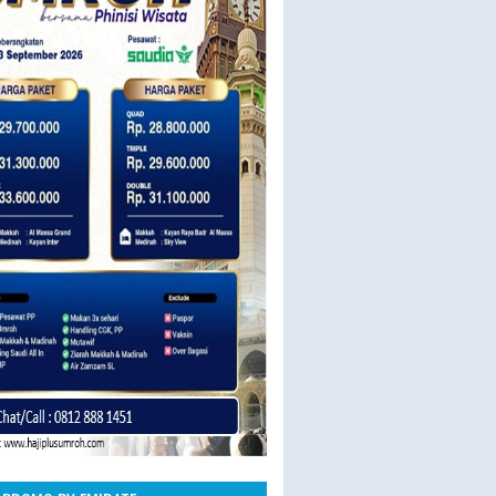
23 SEPT BY SAUDIA