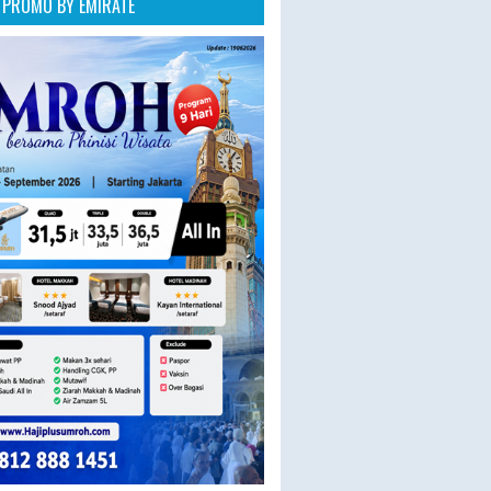
PROMO BY EMIRATE