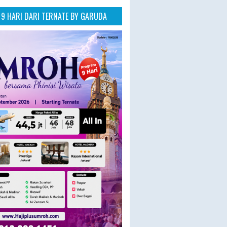
9 HARI DARI TERNATE BY GARUDA