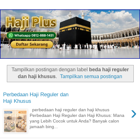
Tampilkan postingan dengan label
beda haji reguler
dan haji khusus
.
Tampilkan semua postingan
Perbedaan Haji Reguler dan
Haji Khusus
›
perbedaan haji reguler dan haji khusus
Perbedaan Haji Reguler dan Haji Khusus: Mana
yang Lebih Cocok untuk Anda? Banyak calon
jamaah bing...