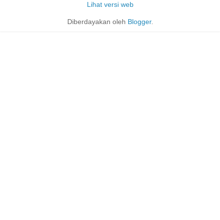
Lihat versi web
Diberdayakan oleh
Blogger
.