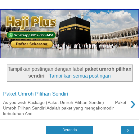
Tampilkan postingan dengan label
paket umroh pilihan
sendiri
.
Tampilkan semua postingan
Paket Umroh Pilihan Sendiri
›
As you wish Package (Paket Umroh Pilihan Sendiri) Paket
Umroh Pilihan Sendiri Adalah paket yang mengakomodir
kebutuhan And...
›
Beranda