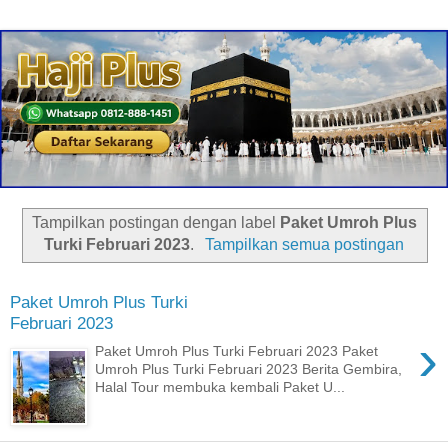
Tampilkan postingan dengan label
Paket Umroh Plus
Turki Februari 2023
.
Tampilkan semua postingan
Paket Umroh Plus Turki
Februari 2023
›
Paket Umroh Plus Turki Februari 2023 Paket
Umroh Plus Turki Februari 2023 Berita Gembira,
Halal Tour membuka kembali Paket U...