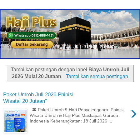
Tampilkan postingan dengan label
Biaya Umroh Juli
2026 Mulai 20 Jutaan
.
Tampilkan semua postingan
Paket Umroh Juli 2026 Phinisi
Wisatai 20 Jutaan"
›
🕋 Paket Umroh 9 Hari Penyelenggara: Phinisi
Wisata Umroh & Haji Plus Maskapai: Garuda
Indonesia Keberangkatan: 18 Juli 2026 ...