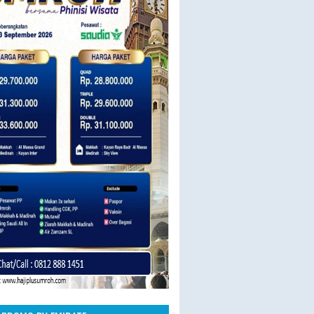
23 SEPT BY SAUDIA