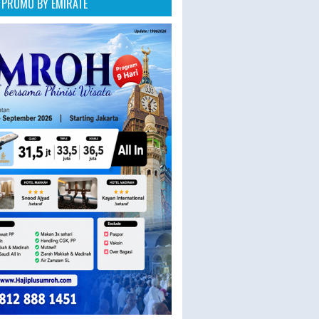
PROMO BY EMIRATE