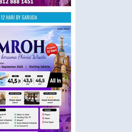
12 HARI BY GARUDA