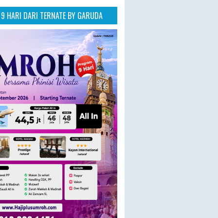
9 HARI DARI TERNATE BY GARUDA