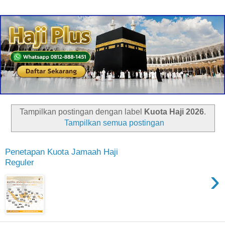
Tampilkan postingan dengan label
Kuota Haji 2026
.
Tampilkan semua postingan
Penetapan Kuota Jamaah Haji
Reguler
›