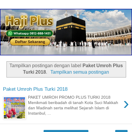
Tampilkan postingan dengan label
Paket Umroh Plus
Turki 2018
.
Tampilkan semua postingan
Paket Umroh Plus Turki 2018
›
PAKET UMROH PROMO PLUS TURKI 2018
Menikmati beribadah di tanah Kota Suci Makkah
dan Madinah serta melihat Sejarah Islam di
Instanbul, ...