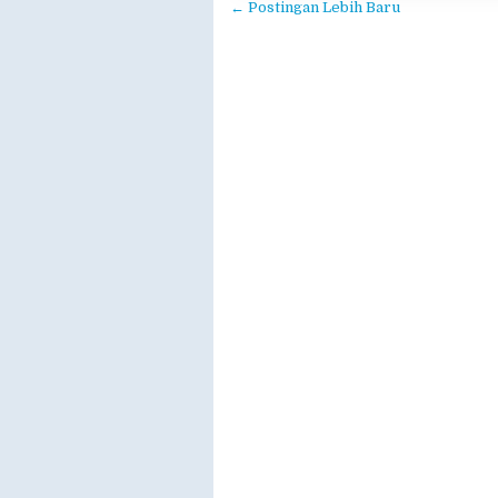
← Postingan Lebih Baru