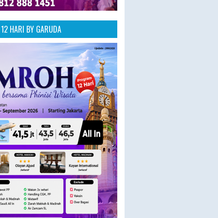
12 HARI BY GARUDA