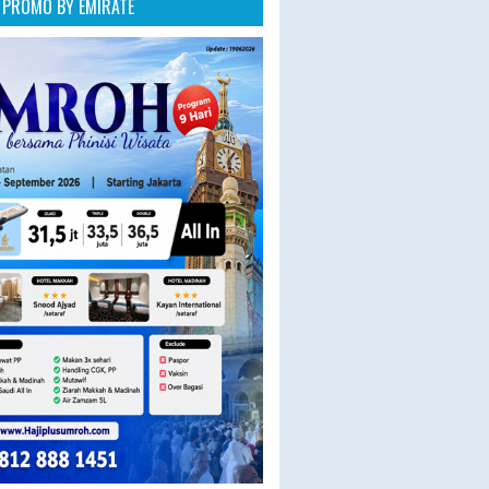
PROMO BY EMIRATE