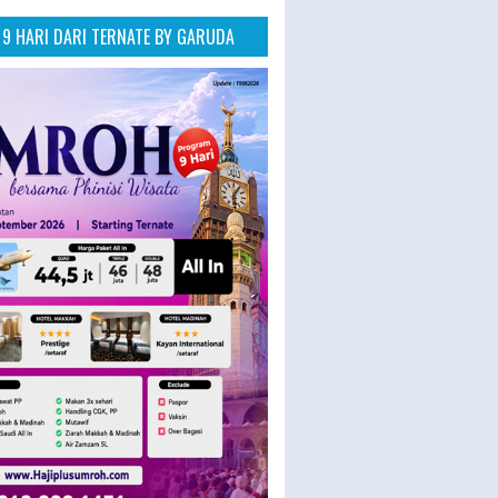
9 HARI DARI TERNATE BY GARUDA