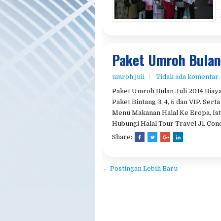
Paket Umroh Bulan 
umroh juli
Tidak ada komentar
Paket Umroh Bulan Juli 2014 Biaya
Paket Bintang 3, 4, 5 dan VIP. S
Menu Makanan Halal Ke Eropa, Ist
Hubungi Halal Tour Travel Jl. Cond
Share: