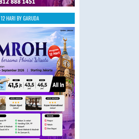
12 HARI BY GARUDA