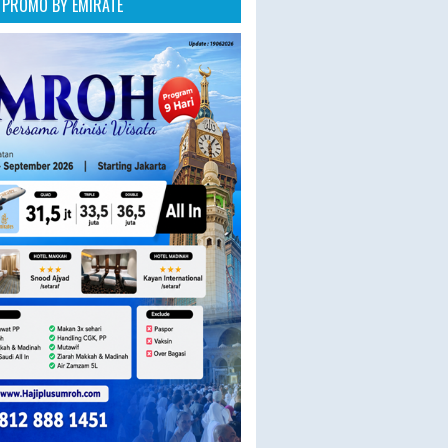
PROMO BY EMIRATE