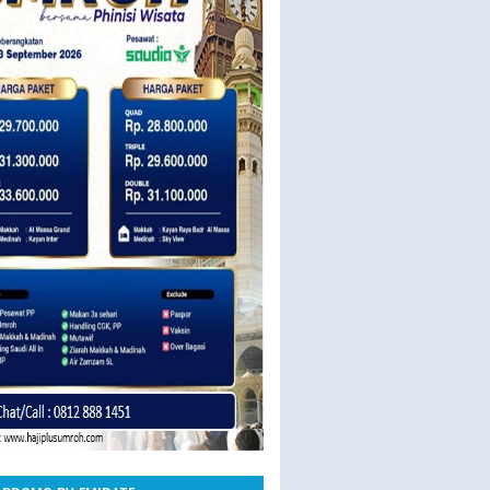
23 SEPT BY SAUDIA