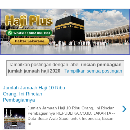
Tampilkan postingan dengan label
rincian pembagian
jumlah jamaah haji 2020
.
Tampilkan semua postingan
Jumlah Jamaah Haji 10 Ribu
Orang, Ini Rincian
Pembagiannya
›
Jumlah Jamaah Haji 10 Ribu Orang, Ini Rincian
Pembagiannya REPUBLIKA.CO.ID, JAKARTA --
Duta Besar Arab Saudi untuk Indonesia, Essam
bi...