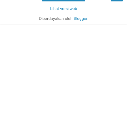
Lihat versi web
Diberdayakan oleh
Blogger
.