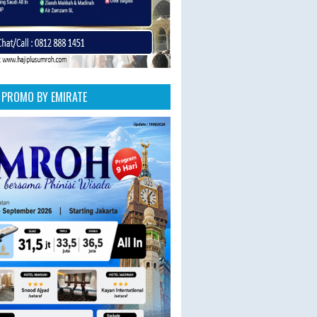
PROMO BY EMIRATE