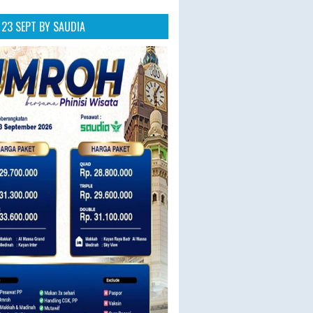
23 SEPT BY SAUDIA