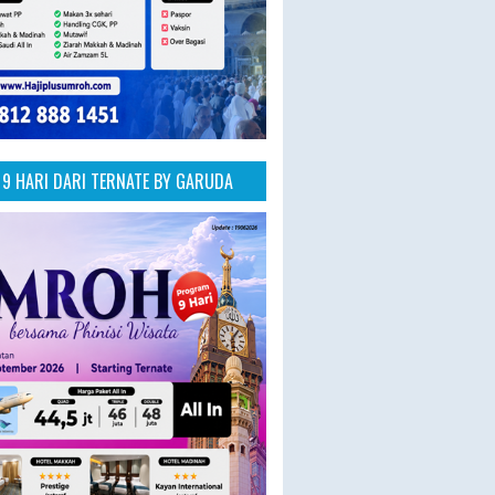
9 HARI DARI TERNATE BY GARUDA