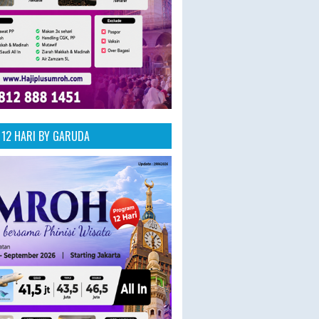
12 HARI BY GARUDA