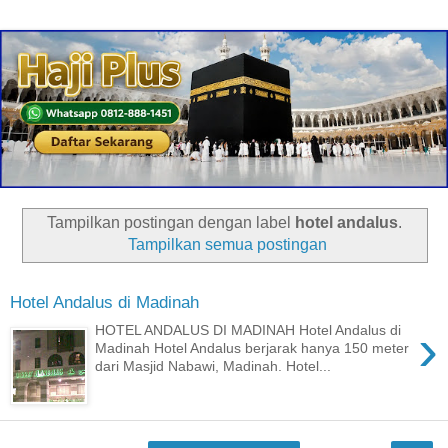
Tampilkan postingan dengan label
hotel andalus
.
Tampilkan semua postingan
Hotel Andalus di Madinah
›
HOTEL ANDALUS DI MADINAH Hotel Andalus di
Madinah Hotel Andalus berjarak hanya 150 meter
dari Masjid Nabawi, Madinah. Hotel...