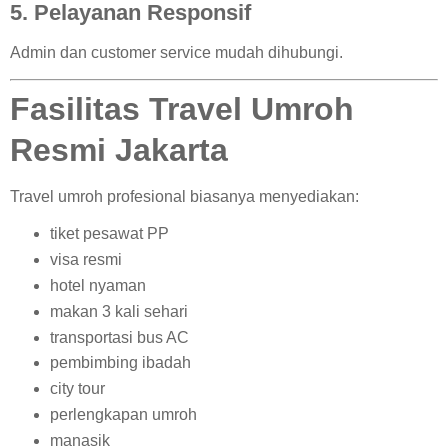
5. Pelayanan Responsif
Admin dan customer service mudah dihubungi.
Fasilitas Travel Umroh
Resmi Jakarta
Travel umroh profesional biasanya menyediakan:
tiket pesawat PP
visa resmi
hotel nyaman
makan 3 kali sehari
transportasi bus AC
pembimbing ibadah
city tour
perlengkapan umroh
manasik