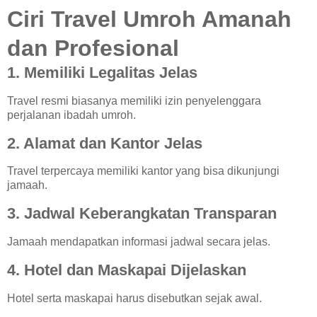
Ciri Travel Umroh Amanah
dan Profesional
1. Memiliki Legalitas Jelas
Travel resmi biasanya memiliki izin penyelenggara
perjalanan ibadah umroh.
2. Alamat dan Kantor Jelas
Travel terpercaya memiliki kantor yang bisa dikunjungi
jamaah.
3. Jadwal Keberangkatan Transparan
Jamaah mendapatkan informasi jadwal secara jelas.
4. Hotel dan Maskapai Dijelaskan
Hotel serta maskapai harus disebutkan sejak awal.