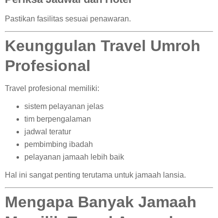
Pastikan fasilitas sesuai penawaran.
Keunggulan Travel Umroh
Profesional
Travel profesional memiliki:
sistem pelayanan jelas
tim berpengalaman
jadwal teratur
pembimbing ibadah
pelayanan jamaah lebih baik
Hal ini sangat penting terutama untuk jamaah lansia.
Mengapa Banyak Jamaah