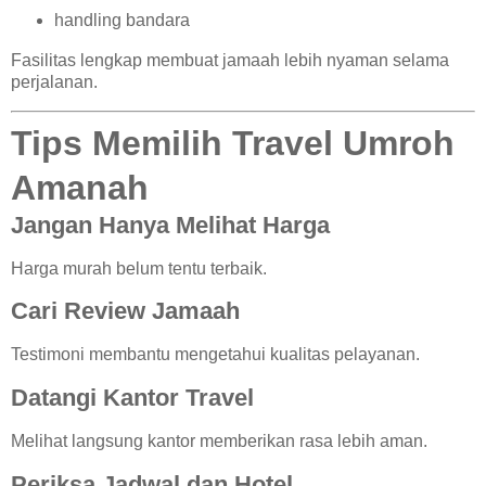
handling bandara
Fasilitas lengkap membuat jamaah lebih nyaman selama
perjalanan.
Tips Memilih Travel Umroh
Amanah
Jangan Hanya Melihat Harga
Harga murah belum tentu terbaik.
Cari Review Jamaah
Testimoni membantu mengetahui kualitas pelayanan.
Datangi Kantor Travel
Melihat langsung kantor memberikan rasa lebih aman.
Periksa Jadwal dan Hotel