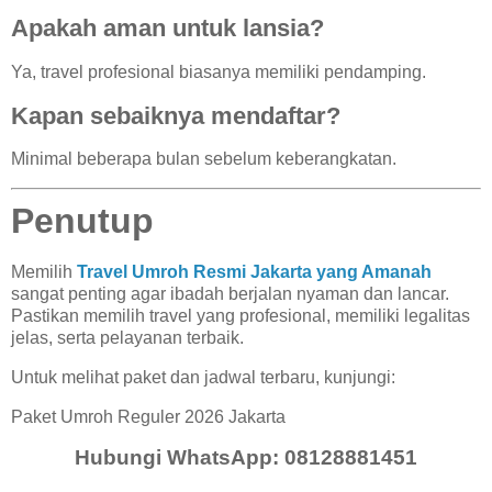
Apakah aman untuk lansia?
Ya, travel profesional biasanya memiliki pendamping.
Kapan sebaiknya mendaftar?
Minimal beberapa bulan sebelum keberangkatan.
Penutup
Memilih
Travel Umroh Resmi Jakarta yang Amanah
sangat penting agar ibadah berjalan nyaman dan lancar.
Pastikan memilih travel yang profesional, memiliki legalitas
jelas, serta pelayanan terbaik.
Untuk melihat paket dan jadwal terbaru, kunjungi:
Paket Umroh Reguler 2026 Jakarta
Hubungi WhatsApp: 08128881451