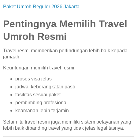
Paket Umroh Reguler 2026 Jakarta
Pentingnya Memilih Travel
Umroh Resmi
Travel resmi memberikan perlindungan lebih baik kepada
jamaah.
Keuntungan memilih travel resmi:
proses visa jelas
jadwal keberangkatan pasti
fasilitas sesuai paket
pembimbing profesional
keamanan lebih terjamin
Selain itu travel resmi juga memiliki sistem pelayanan yang
lebih baik dibanding travel yang tidak jelas legalitasnya.