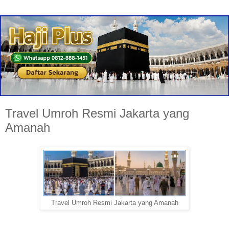
Travel Umroh Resmi Jakarta yang
Amanah
Travel Umroh Resmi Jakarta yang Amanah