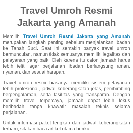
Travel Umroh Resmi
Jakarta yang Amanah
Memilih
Travel Umroh Resmi Jakarta yang Amanah
merupakan langkah penting sebelum menjalankan ibadah
ke Tanah Suci. Saat ini semakin banyak travel umroh
bermunculan, namun tidak semuanya memiliki legalitas dan
pelayanan yang baik. Oleh karena itu calon jamaah harus
lebih teliti agar perjalanan ibadah berlangsung aman,
nyaman, dan sesuai harapan.
Travel umroh resmi biasanya memiliki sistem pelayanan
lebih profesional, jadwal keberangkatan jelas, pembimbing
berpengalaman, serta fasilitas yang transparan. Dengan
memilih travel terpercaya, jamaah dapat lebih fokus
beribadah tanpa khawatir masalah teknis selama
perjalanan.
Untuk informasi paket lengkap dan jadwal keberangkatan
terbaru, silakan baca artikel utama berikut: