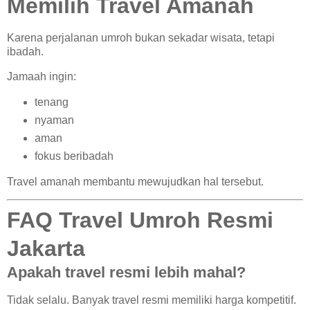
Memilih Travel Amanah
Karena perjalanan umroh bukan sekadar wisata, tetapi
ibadah.
Jamaah ingin:
tenang
nyaman
aman
fokus beribadah
Travel amanah membantu mewujudkan hal tersebut.
FAQ Travel Umroh Resmi
Jakarta
Apakah travel resmi lebih mahal?
Tidak selalu. Banyak travel resmi memiliki harga kompetitif.