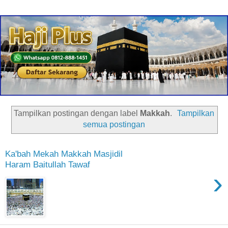
Tampilkan postingan dengan label
Makkah
.
Tampilkan
semua postingan
Ka'bah Mekah Makkah Masjidil
Haram Baitullah Tawaf
›