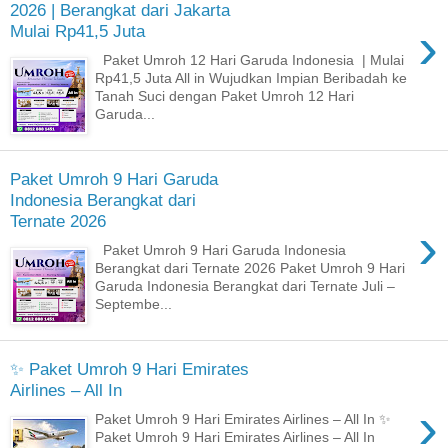
2026 | Berangkat dari Jakarta
›
Mulai Rp41,5 Juta
Paket Umroh 12 Hari Garuda Indonesia | Mulai
Rp41,5 Juta All in Wujudkan Impian Beribadah ke
Tanah Suci dengan Paket Umroh 12 Hari
Garuda...
Paket Umroh 9 Hari Garuda
Indonesia Berangkat dari
Ternate 2026
›
Paket Umroh 9 Hari Garuda Indonesia
Berangkat dari Ternate 2026 Paket Umroh 9 Hari
Garuda Indonesia Berangkat dari Ternate Juli –
Septembe...
✨ Paket Umroh 9 Hari Emirates
Airlines – All In
›
Paket Umroh 9 Hari Emirates Airlines – All In ✨
Paket Umroh 9 Hari Emirates Airlines – All In