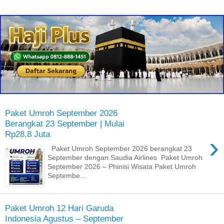
Paket Umroh September 2026
Berangkat 23 September | Mulai
Rp28,8 Juta
›
Paket Umroh September 2026 berangkat 23
September dengan Saudia Airlines Paket Umroh
September 2026 – Phinisi Wisata Paket Umroh
Septembe...
Paket Umroh 12 Hari Garuda
Indonesia Agustus – September