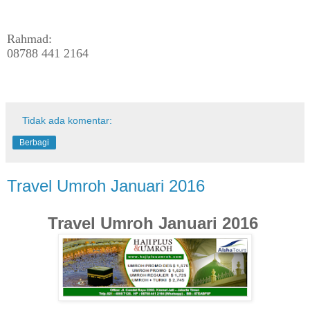
Rahmad:
08788 441 2164
Tidak ada komentar:
Berbagi
Travel Umroh Januari 2016
Travel Umroh Januari 2016