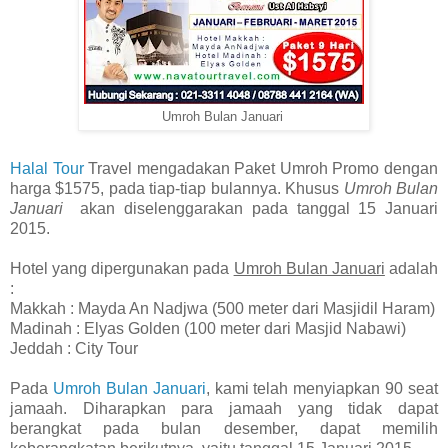
Umroh Bulan Januari
Halal Tour
Travel mengadakan Paket Umroh Promo dengan
harga $1575, pada tiap-tiap bulannya. Khusus
Umroh Bulan
Januari
akan diselenggarakan pada tanggal 15 Januari
2015.
Hotel yang dipergunakan pada
Umroh Bulan Januari
adalah
:
Makkah : Mayda An Nadjwa (500 meter dari Masjidil Haram)
Madinah : Elyas Golden (100 meter dari Masjid Nabawi)
Jeddah : City Tour
Pada
Umroh Bulan Januari
, kami telah menyiapkan 90 seat
jamaah. Diharapkan para jamaah yang tidak dapat
berangkat pada bulan desember, dapat memilih