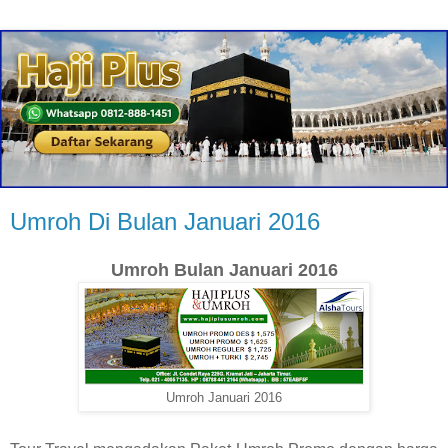
Umroh Di Bulan Januari 2016
Umroh Bulan Januari 2016
Umroh Januari 2016