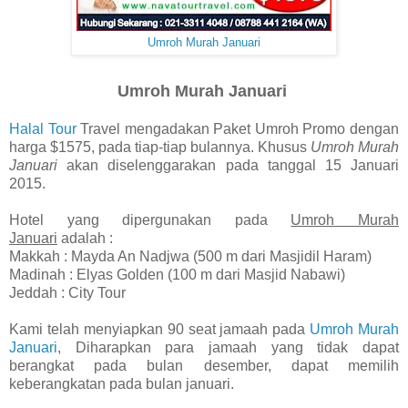
Umroh Murah Januari
Umroh Murah Januari
Halal Tour
Travel mengadakan Paket Umroh Promo dengan
harga $1575, pada tiap-tiap bulannya. Khusus
Umroh Murah
Januari
akan diselenggarakan pada tanggal 15 Januari
2015.
Hotel yang dipergunakan pada
Umroh Murah
Januari
adalah :
Makkah : Mayda An Nadjwa (500 m dari Masjidil Haram)
Madinah : Elyas Golden (100 m dari Masjid Nabawi)
Jeddah : City Tour
Kami telah menyiapkan 90 seat jamaah pada
Umroh Murah
Januari
, Diharapkan para jamaah yang tidak dapat
berangkat pada bulan desember, dapat memilih
keberangkatan pada bulan januari.