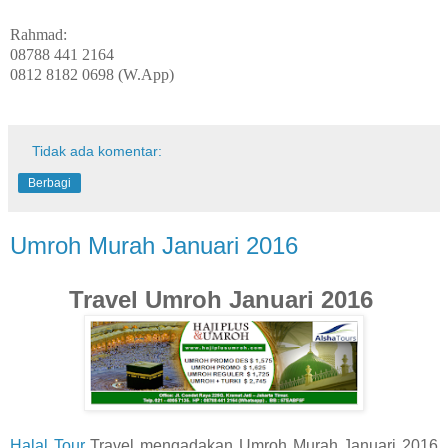
Rahmad:
08788 441 2164
0812 8182 0698 (W.App)
Tidak ada komentar:
Berbagi
Umroh Murah Januari 2016
Travel Umroh Januari 2016
Halal Tour
Travel mengadakan Umroh Murah Januari 2016