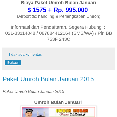
Biaya Paket Umroh Bulan Januari
$ 1575 + Rp. 995.000
(Airport tax handling & Perlengkapan Umroh)
Informasi dan Pendaftaran, Segera Hubungi :
021-33114048 / 087884412164 (SMS/WA) / Pin BB
753F 243C
Tidak ada komentar:
Berbagi
Paket Umroh Bulan Januari 2015
Paket Umroh Bulan Januari 2015
Umroh Bulan Januari