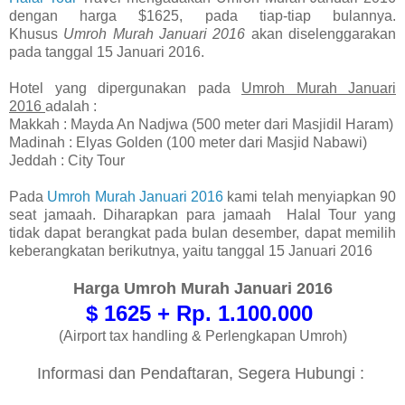
dengan harga $1625, pada tiap-tiap bulannya.
Khusus
Umroh Murah Januari 2016
akan diselenggarakan
pada tanggal 15 Januari 2016.
Hotel yang dipergunakan pada
Umroh Murah Januari
2016
adalah :
Makkah : Mayda An Nadjwa (500 meter dari Masjidil Haram)
Madinah : Elyas Golden (100 meter dari Masjid Nabawi)
Jeddah : City Tour
Pada
Umroh Murah Januari 2016
kami telah menyiapkan 90
seat jamaah. Diharapkan para jamaah Halal Tour yang
tidak dapat berangkat pada bulan desember, dapat memilih
keberangkatan berikutnya, yaitu tanggal 15 Januari 2016
Harga
Umroh Murah Januari 2016
$ 1625 + Rp. 1.100.000
(Airport tax handling & Perlengkapan Umroh)
Informasi dan Pendaftaran, Segera Hubungi :