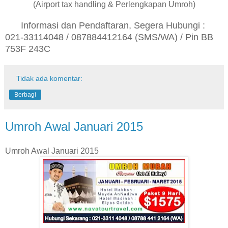
(Airport tax handling & Perlengkapan Umroh)
Informasi dan Pendaftaran, Segera Hubungi :
021-33114048 / 087884412164 (SMS/WA) / Pin BB
753F 243C
Tidak ada komentar:
Berbagi
Umroh Awal Januari 2015
Umroh Awal Januari 2015