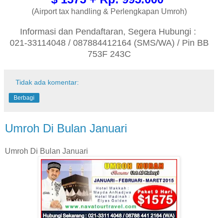
(Airport tax handling & Perlengkapan Umroh)
Informasi dan Pendaftaran, Segera Hubungi :
021-33114048 / 087884412164 (SMS/WA) / Pin BB
753F 243C
Tidak ada komentar:
Berbagi
Umroh Di Bulan Januari
Umroh Di Bulan Januari