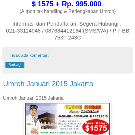
$ 1575 + Rp. 995.000
(Airport tax handling & Perlengkapan Umroh)
Informasi dan Pendaftaran, Segera Hubungi :
021-33114048 / 087884412164 (SMS/WA) / Pin BB
753F 243C
Tidak ada komentar:
Berbagi
Umroh Januari 2015 Jakarta
Umroh Januari 2015 Jakarta