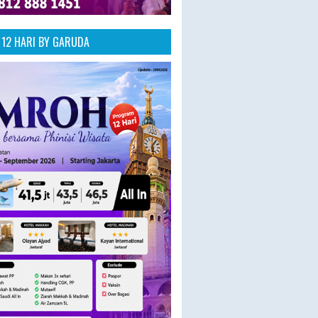
12 HARI BY GARUDA