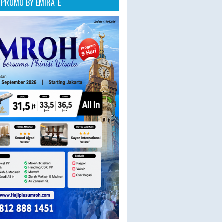
PROMO BY EMIRATE