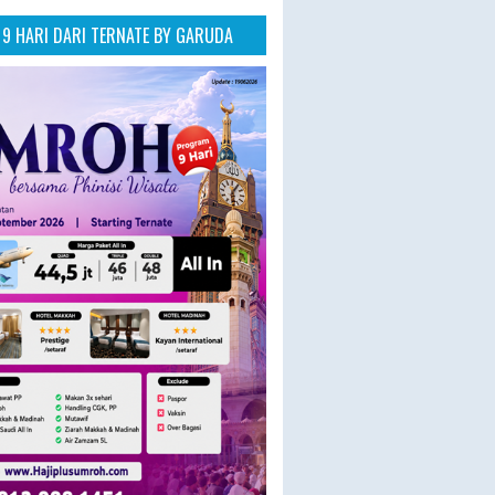
9 HARI DARI TERNATE BY GARUDA