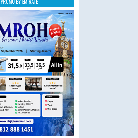
PROMO BY EMIRATE