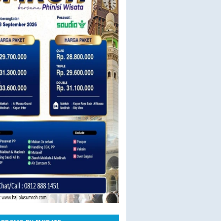
23 SEPT BY SAUDIA