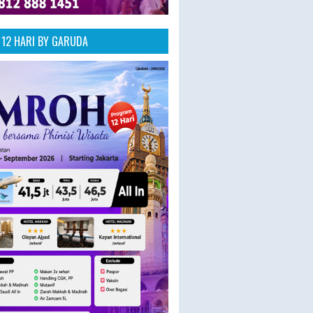
12 HARI BY GARUDA