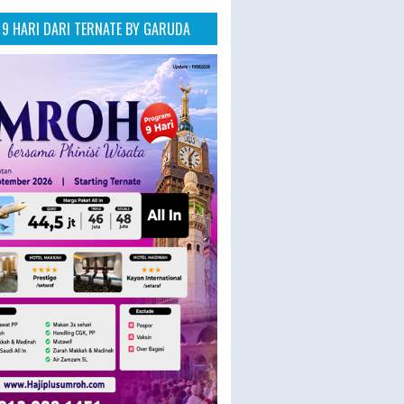
9 HARI DARI TERNATE BY GARUDA