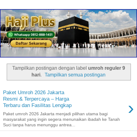
Tampilkan postingan dengan label
umroh reguler 9
hari
.
Tampilkan semua postingan
Paket Umroh 2026 Jakarta
Resmi & Terpercaya – Harga
›
Terbaru dan Fasilitas Lengkap
Paket umroh 2026 Jakarta menjadi pilihan utama bagi
masyarakat yang ingin segera menunaikan ibadah ke Tanah
Suci tanpa harus menunggu antrea...