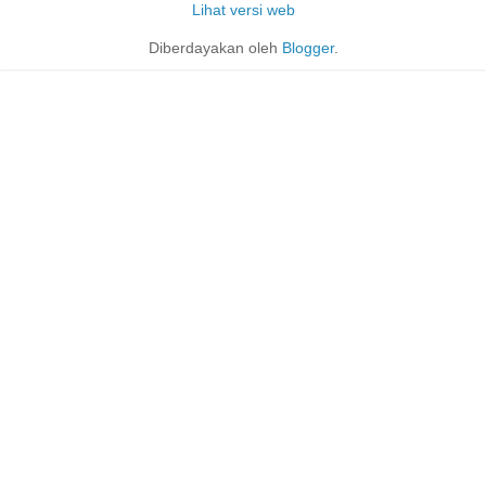
Lihat versi web
Diberdayakan oleh
Blogger
.