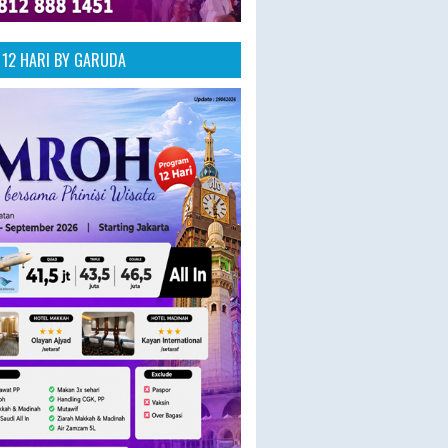
12 HARI BY GARUDA