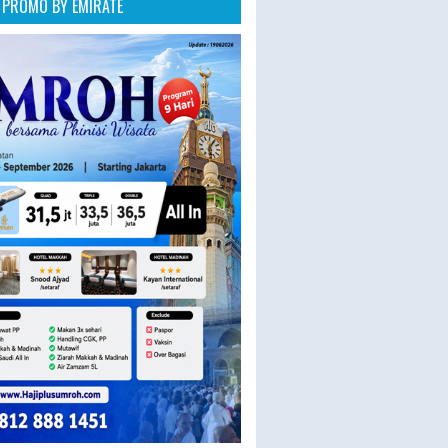
PROMO BY EMIRATE