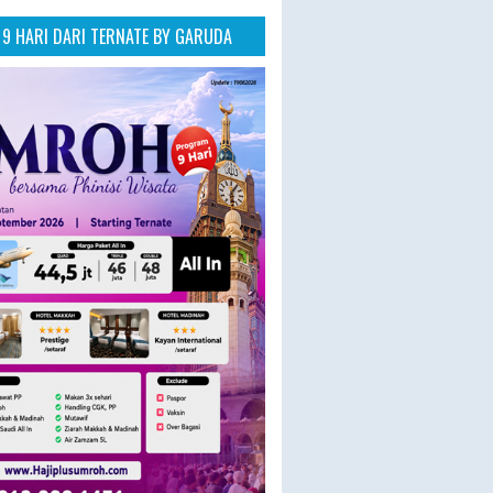
9 HARI DARI TERNATE BY GARUDA