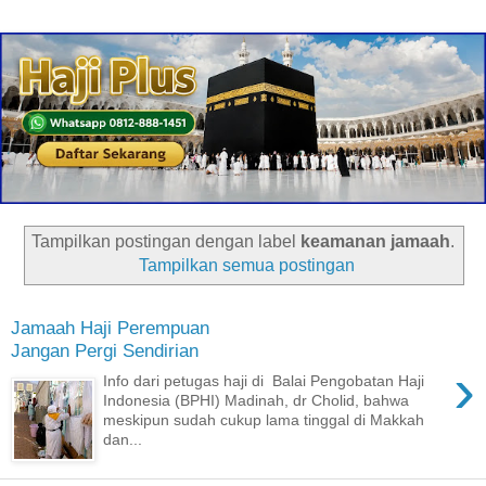
Tampilkan postingan dengan label
keamanan jamaah
.
Tampilkan semua postingan
Jamaah Haji Perempuan
Jangan Pergi Sendirian
›
Info dari petugas haji di Balai Pengobatan Haji
Indonesia (BPHI) Madinah, dr Cholid, bahwa
meskipun sudah cukup lama tinggal di Makkah
dan...