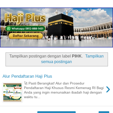
Tampilkan postingan dengan label
PIHK
.
Tampilkan
semua postingan
Alur Pendaftaran Haji Plus
›
🚀 Pasti Berangkat! Alur dan Prosedur
Pendaftaran Haji Khusus Resmi Kemenag RI Bagi
Anda yang ingin menunaikan ibadah haji dengan
waktu tu...