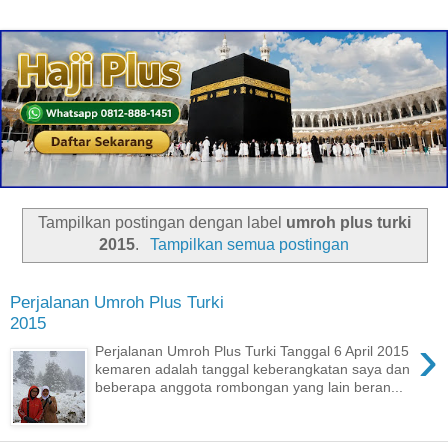
Tampilkan postingan dengan label
umroh plus turki
2015
.
Tampilkan semua postingan
Perjalanan Umroh Plus Turki
2015
›
Perjalanan Umroh Plus Turki Tanggal 6 April 2015
kemaren adalah tanggal keberangkatan saya dan
beberapa anggota rombongan yang lain beran...