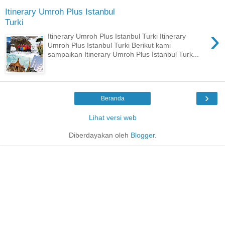
Itinerary Umroh Plus Istanbul
Turki
›
Itinerary Umroh Plus Istanbul Turki Itinerary
Umroh Plus Istanbul Turki Berikut kami
sampaikan Itinerary Umroh Plus Istanbul Turk...
›
Beranda
Lihat versi web
Diberdayakan oleh
Blogger
.