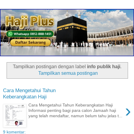
Tampilkan postingan dengan label
info publik haji
.
Tampilkan semua postingan
Cara Mengetahui Tahun
Keberangkatan Haji
›
Cara Mengetahui Tahun Keberangkatan Haji
Informasi penting bagi para calon Jamaah haji
yang telah mendaftar, namun belum tahu jelas t...
9 komentar: