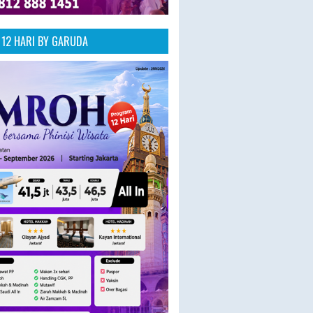
12 HARI BY GARUDA