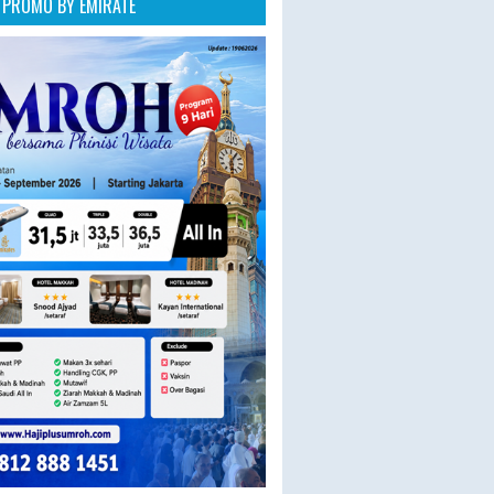
PROMO BY EMIRATE