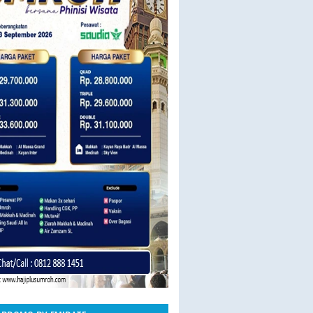
23 SEPT BY SAUDIA