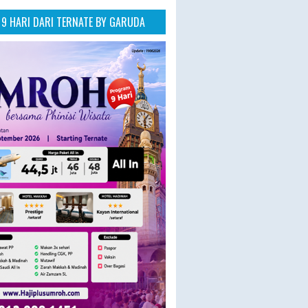
9 HARI DARI TERNATE BY GARUDA