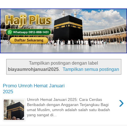
Tampilkan postingan dengan label
biayaumrohjanuari2025
.
Tampilkan semua postingan
Promo Umroh Hemat Januari
2025
›
Umroh Hemat Januari 2025: Cara Cerdas
Beribadah dengan Anggaran Terjangkau Bagi
umat Muslim, umroh adalah salah satu ibadah
yang sangat di...