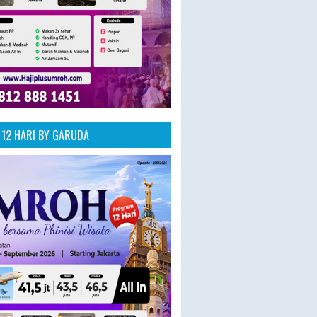
12 HARI BY GARUDA