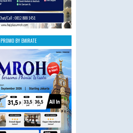
PROMO BY EMIRATE