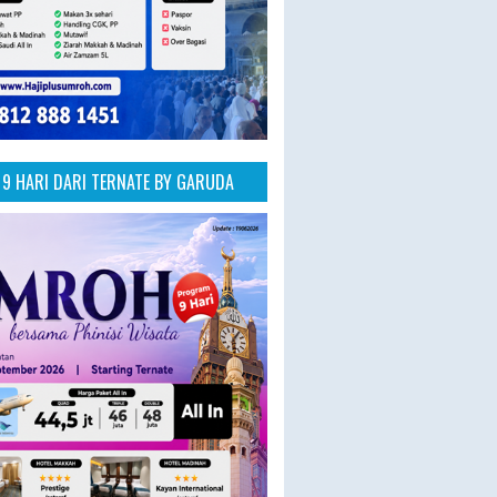
9 HARI DARI TERNATE BY GARUDA