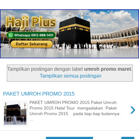
Tampilkan postingan dengan label
umroh promo maret
.
Tampilkan semua postingan
PAKET UMROH PROMO 2015
›
PAKET UMROH PROMO 2015 Paket Umroh
Promo 2015 Halal Tour mengadakan Paket
Umroh Promo 2015 pada tiap-tiap bulannya .
...