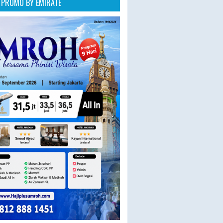
PROMO BY EMIRATE