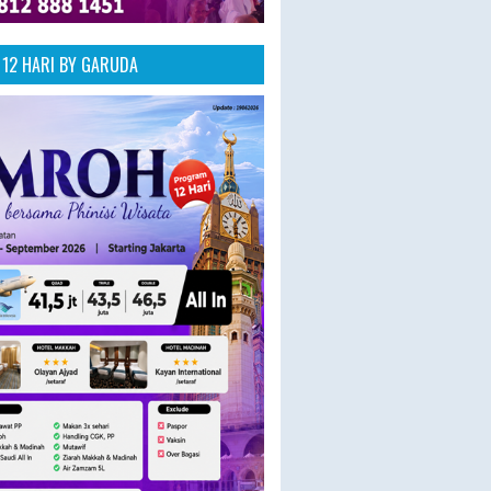
12 HARI BY GARUDA