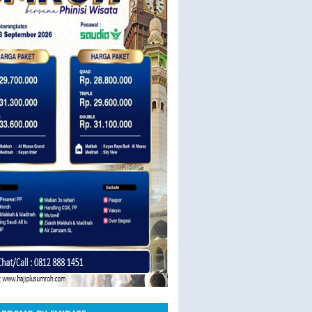
23 SEPT BY SAUDIA