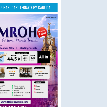
9 HARI DARI TERNATE BY GARUDA