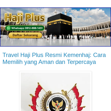
Travel Haji Plus Resmi Kemenhaj: Cara
Memilih yang Aman dan Terpercaya