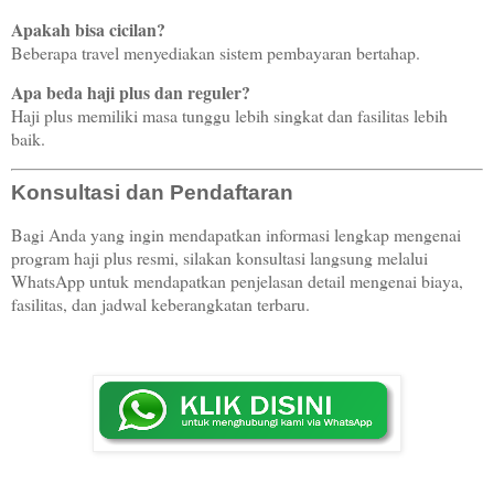
Apakah bisa cicilan?
Beberapa travel menyediakan sistem pembayaran bertahap.
Apa beda haji plus dan reguler?
Haji plus memiliki masa tunggu lebih singkat dan fasilitas lebih
baik.
Konsultasi dan Pendaftaran
Bagi Anda yang ingin mendapatkan informasi lengkap mengenai
program haji plus resmi, silakan konsultasi langsung melalui
WhatsApp untuk mendapatkan penjelasan detail mengenai biaya,
fasilitas, dan jadwal keberangkatan terbaru.