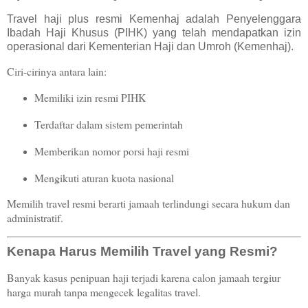
Travel haji plus resmi Kemenhaj adalah Penyelenggara
Ibadah Haji Khusus (PIHK) yang telah mendapatkan izin
operasional dari Kementerian Haji dan Umroh (Kemenhaj).
Ciri-cirinya antara lain:
Memiliki izin resmi PIHK
Terdaftar dalam sistem pemerintah
Memberikan nomor porsi haji resmi
Mengikuti aturan kuota nasional
Memilih travel resmi berarti jamaah terlindungi secara hukum dan
administratif.
Kenapa Harus Memilih Travel yang Resmi?
Banyak kasus penipuan haji terjadi karena calon jamaah tergiur
harga murah tanpa mengecek legalitas travel.