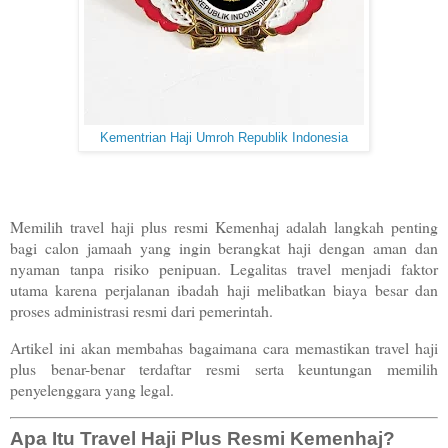
Kementrian Haji Umroh Republik Indonesia
Memilih travel haji plus resmi Kemenhaj adalah langkah penting
bagi calon jamaah yang ingin berangkat haji dengan aman dan
nyaman tanpa risiko penipuan. Legalitas travel menjadi faktor
utama karena perjalanan ibadah haji melibatkan biaya besar dan
proses administrasi resmi dari pemerintah.
Artikel ini akan membahas bagaimana cara memastikan travel haji
plus benar-benar terdaftar resmi serta keuntungan memilih
penyelenggara yang legal.
Apa Itu Travel Haji Plus Resmi Kemenhaj?