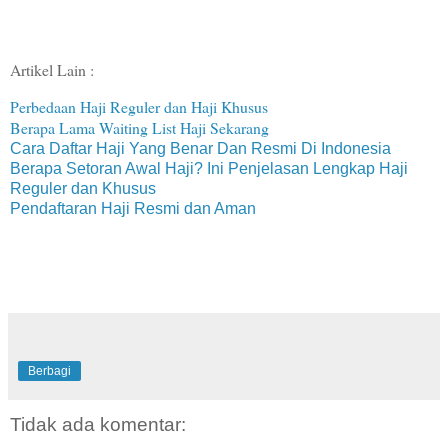
Artikel Lain :
Perbedaan Haji Reguler dan Haji Khusus
Berapa Lama Waiting List Haji Sekarang
Cara Daftar Haji Yang Benar Dan Resmi Di Indonesia
Berapa Setoran Awal Haji? Ini Penjelasan Lengkap Haji
Reguler dan Khusus
Pendaftaran Haji Resmi dan Aman
Berbagi
Tidak ada komentar: