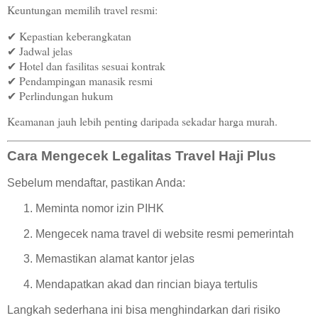
Keuntungan memilih travel resmi:
✔ Kepastian keberangkatan
✔ Jadwal jelas
✔ Hotel dan fasilitas sesuai kontrak
✔ Pendampingan manasik resmi
✔ Perlindungan hukum
Keamanan jauh lebih penting daripada sekadar harga murah.
Cara Mengecek Legalitas Travel Haji Plus
Sebelum mendaftar, pastikan Anda:
Meminta nomor izin PIHK
Mengecek nama travel di website resmi pemerintah
Memastikan alamat kantor jelas
Mendapatkan akad dan rincian biaya tertulis
Langkah sederhana ini bisa menghindarkan dari risiko