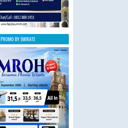
PROMO BY EMIRATE