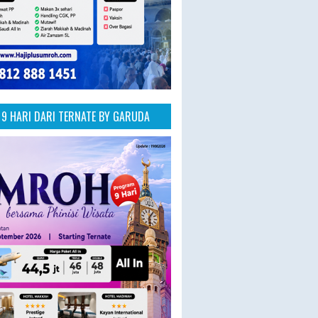
9 HARI DARI TERNATE BY GARUDA