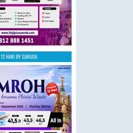
12 HARI BY GARUDA