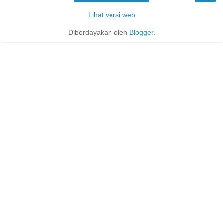
Lihat versi web
Diberdayakan oleh
Blogger
.