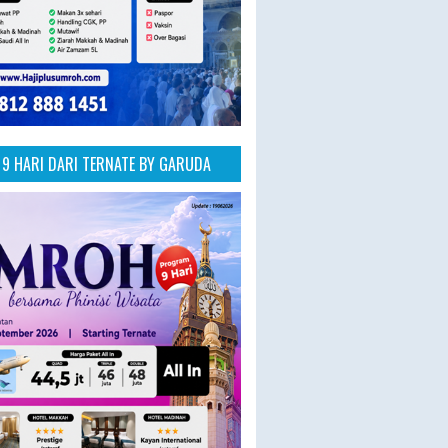
9 HARI DARI TERNATE BY GARUDA