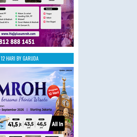
12 HARI BY GARUDA