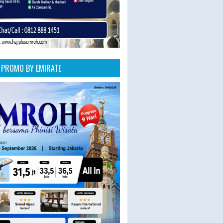
PROMO BY EMIRATE