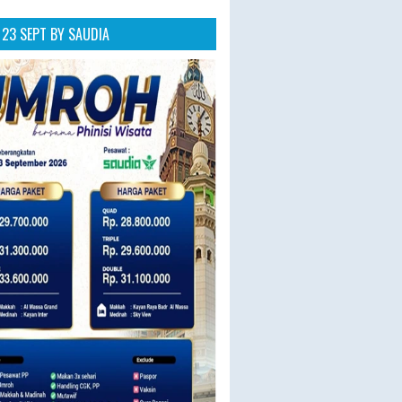
23 SEPT BY SAUDIA