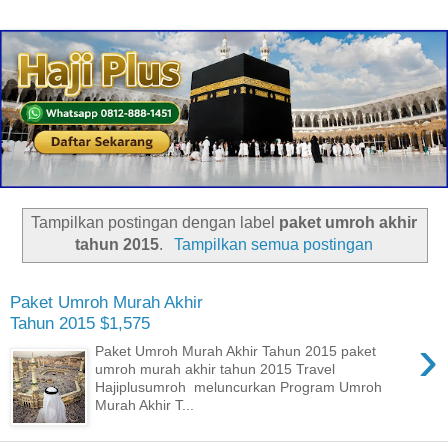
Tampilkan postingan dengan label
paket umroh akhir
tahun 2015
.
Tampilkan semua postingan
Paket Umroh Murah Akhir
Tahun 2015 $1,575
›
Paket Umroh Murah Akhir Tahun 2015 paket
umroh murah akhir tahun 2015 Travel
Hajiplusumroh meluncurkan Program Umroh
Murah Akhir T...