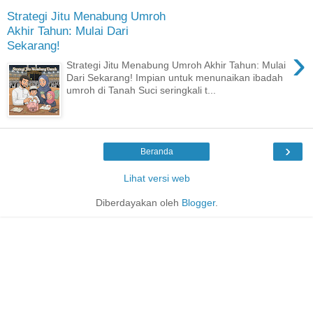
Strategi Jitu Menabung Umroh
Akhir Tahun: Mulai Dari
Sekarang!
›
Strategi Jitu Menabung Umroh Akhir Tahun: Mulai
Dari Sekarang! ​Impian untuk menunaikan ibadah
umroh di Tanah Suci seringkali t...
›
Beranda
Lihat versi web
Diberdayakan oleh
Blogger
.