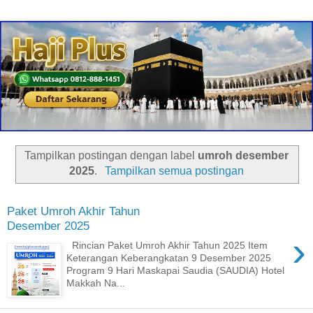
Tampilkan postingan dengan label
umroh desember
2025
.
Tampilkan semua postingan
Paket Umroh Akhir Tahun
Desember 2025
›
Rincian Paket Umroh Akhir Tahun 2025 Item
Keterangan Keberangkatan 9 Desember 2025
Program 9 Hari Maskapai Saudia (SAUDIA) Hotel
Makkah Na...