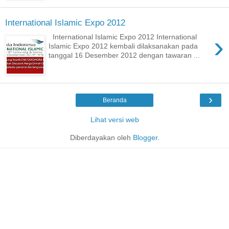
International Islamic Expo 2012
›
International Islamic Expo 2012 International
Islamic Expo 2012 kembali dilaksanakan pada
tanggal 16 Desember 2012 dengan tawaran ...
›
Beranda
Lihat versi web
Diberdayakan oleh
Blogger
.