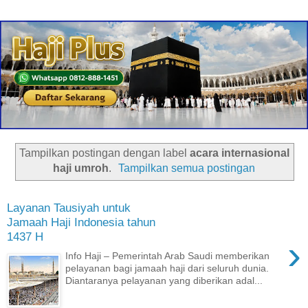
Tampilkan postingan dengan label
acara internasional
haji umroh
.
Tampilkan semua postingan
Layanan Tausiyah untuk
Jamaah Haji Indonesia tahun
1437 H
›
Info Haji – Pemerintah Arab Saudi memberikan
pelayanan bagi jamaah haji dari seluruh dunia.
Diantaranya pelayanan yang diberikan adal...