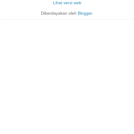
Lihat versi web
Diberdayakan oleh
Blogger
.