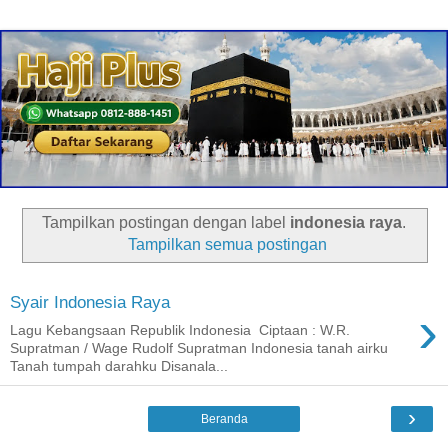
Tampilkan postingan dengan label
indonesia raya
.
Tampilkan semua postingan
Syair Indonesia Raya
›
Lagu Kebangsaan Republik Indonesia Ciptaan : W.R.
Supratman / Wage Rudolf Supratman Indonesia tanah airku
Tanah tumpah darahku Disanala...
›
Beranda