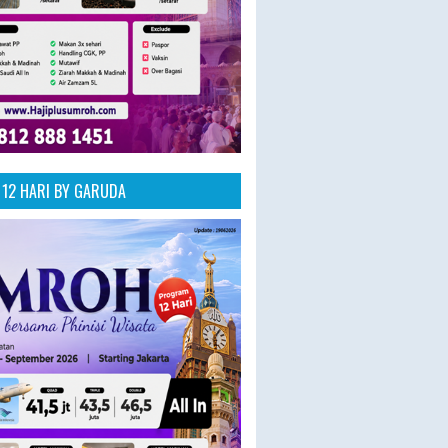
12 HARI BY GARUDA