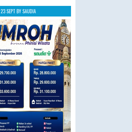
23 SEPT BY SAUDIA