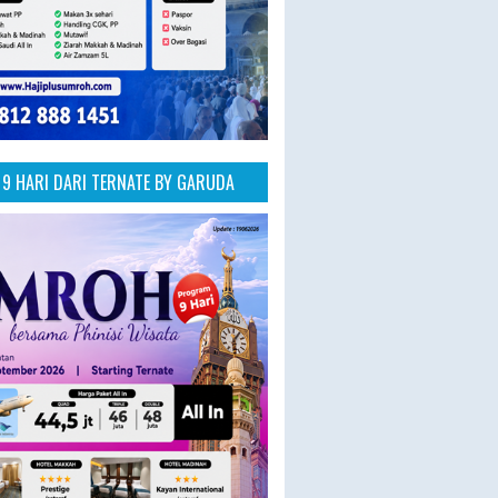
9 HARI DARI TERNATE BY GARUDA