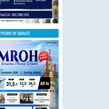
PROMO BY EMIRATE