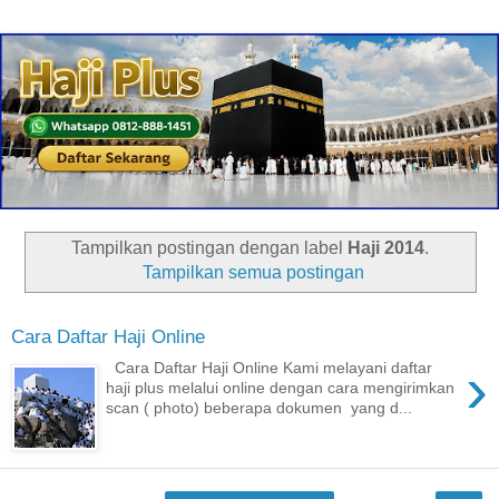
Tampilkan postingan dengan label
Haji 2014
.
Tampilkan semua postingan
Cara Daftar Haji Online
›
Cara Daftar Haji Online Kami melayani daftar
haji plus melalui online dengan cara mengirimkan
scan ( photo) beberapa dokumen yang d...