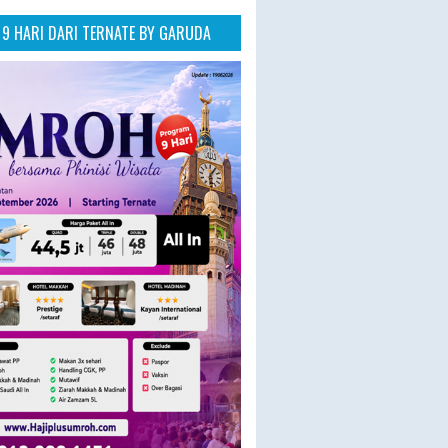
9 HARI DARI TERNATE BY GARUDA