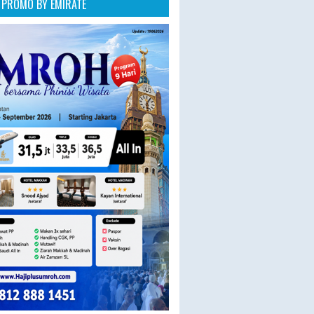
PROMO BY EMIRATE