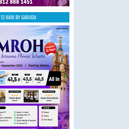
12 HARI BY GARUDA