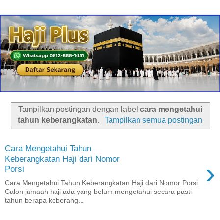
Tampilkan postingan dengan label
cara mengetahui
tahun keberangkatan
.
Tampilkan semua postingan
Cara Mengetahui Tahun
Keberangkatan Haji dari Nomor
›
Porsi
Cara Mengetahui Tahun Keberangkatan Haji dari Nomor Porsi
Calon jamaah haji ada yang belum mengetahui secara pasti
tahun berapa keberang...