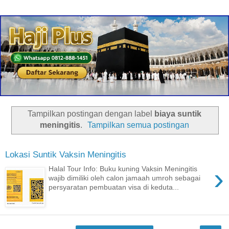
Tampilkan postingan dengan label
biaya suntik
meningitis
.
Tampilkan semua postingan
Lokasi Suntik Vaksin Meningitis
›
Halal Tour Info: Buku kuning Vaksin Meningitis
wajib dimiliki oleh calon jamaah umroh sebagai
persyaratan pembuatan visa di keduta...