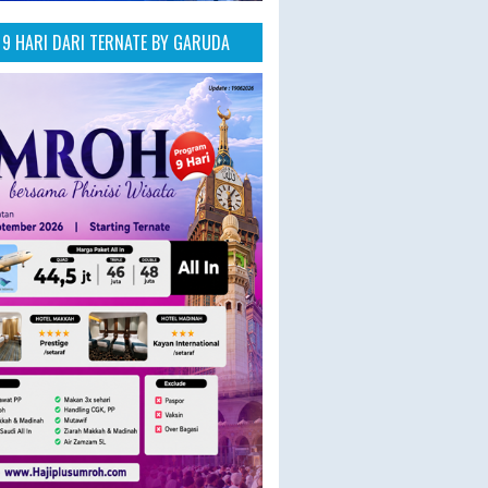
9 HARI DARI TERNATE BY GARUDA