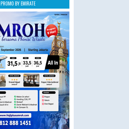
PROMO BY EMIRATE