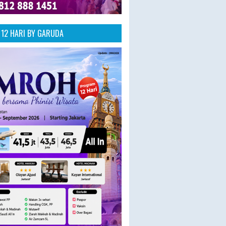
12 HARI BY GARUDA