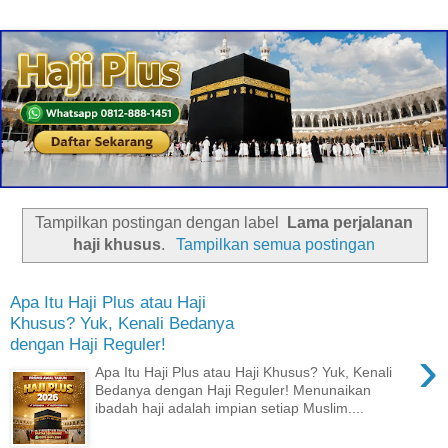
Tampilkan postingan dengan label
​ ​Lama perjalanan
haji khusus​
.
Tampilkan semua postingan
Apa Itu Haji Plus atau Haji
Khusus? Yuk, Kenali Bedanya
dengan Haji Reguler!
›
Apa Itu Haji Plus atau Haji Khusus? Yuk, Kenali
Bedanya dengan Haji Reguler! Menunaikan
ibadah haji adalah impian setiap Muslim....