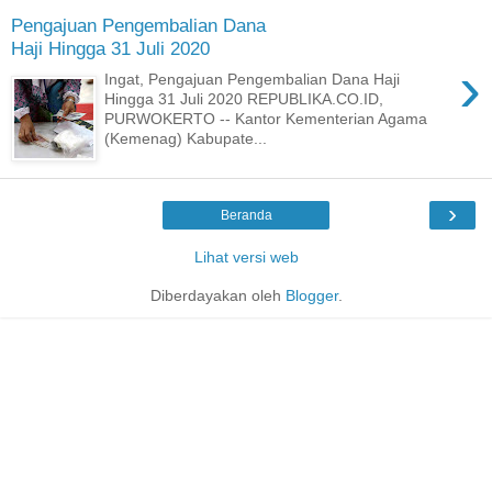
Pengajuan Pengembalian Dana
Haji Hingga 31 Juli 2020
›
Ingat, Pengajuan Pengembalian Dana Haji
Hingga 31 Juli 2020 REPUBLIKA.CO.ID,
PURWOKERTO -- Kantor Kementerian Agama
(Kemenag) Kabupate...
›
Beranda
Lihat versi web
Diberdayakan oleh
Blogger
.