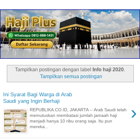
Tampilkan postingan dengan label
Info haji 2020
.
Tampilkan semua postingan
Ini Syarat Bagi Warga di Arab
Saudi yang Ingin Berhaji
›
REPUBLIKA.CO.ID, JAKARTA -- Arab Saudi telah
memutuskan membatasi jumlah jamaah haji
menjadi hanya 10 ribu orang saja. Itu pun
mereka...