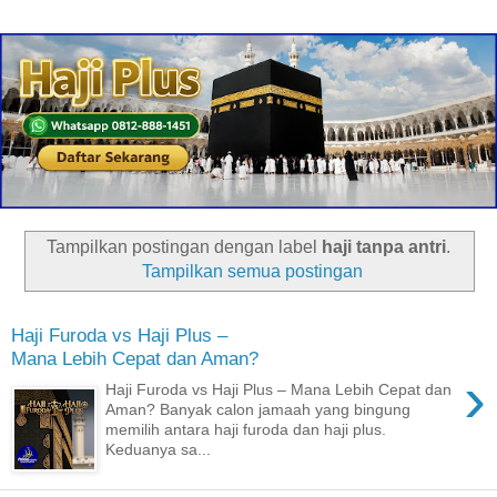
Tampilkan postingan dengan label
haji tanpa antri
.
Tampilkan semua postingan
Haji Furoda vs Haji Plus –
Mana Lebih Cepat dan Aman?
›
Haji Furoda vs Haji Plus – Mana Lebih Cepat dan
Aman? Banyak calon jamaah yang bingung
memilih antara haji furoda dan haji plus.
Keduanya sa...